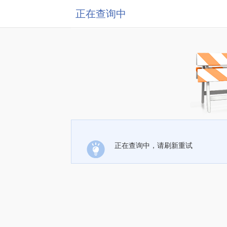
正在查询中
正在查询中，请刷新重试